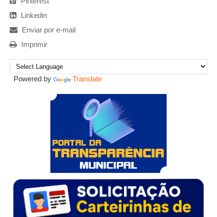
Pinterest
Linkedin
Enviar por e-mail
Imprimir
Powered by
Translate