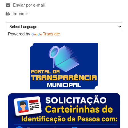
Enviar por e-mail
Imprimir
Powered by
Translate