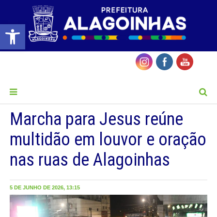
Barra de Ferramentas Aberta
MENU
Marcha para Jesus reúne
multidão em louvor e oração
nas ruas de Alagoinhas
5 DE JUNHO DE 2026, 13:15