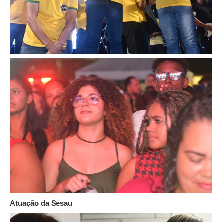
Atuação da Sesau