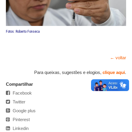
Fotos: Roberto Fonseca
← voltar
Para queixas, sugestões e elogios,
clique aqui
.
Compartilhar
Facebook
Twitter
Google plus
Pinterest
Linkedin