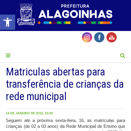
Barra de Ferramentas Aberta
MENU
Matriculas abertas para
transferência de crianças da
rede municipal
14 DE JANEIRO DE 2015, 10:00
Seguem até a próxima sexta-feira, 16, as matrículas para
crianças (de 02 a 03 anos) da Rede Municipal de Ensino que