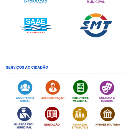
SERVIÇOS AO CIDADÃO