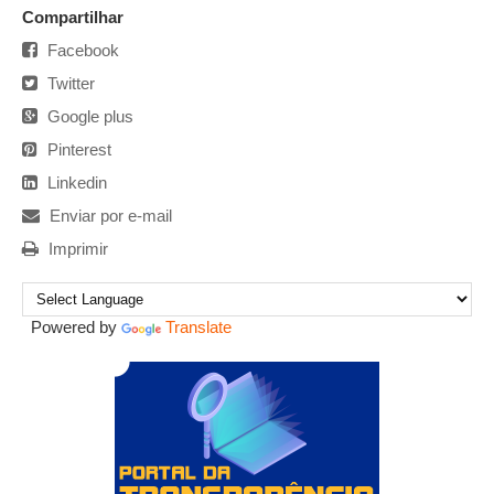
Compartilhar
Facebook
Twitter
Google plus
Pinterest
Linkedin
Enviar por e-mail
Imprimir
Powered by
Translate