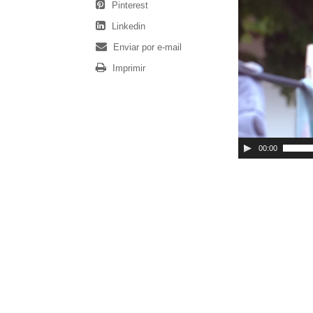
Pinterest
Linkedin
Enviar por e-mail
Imprimir
00:00