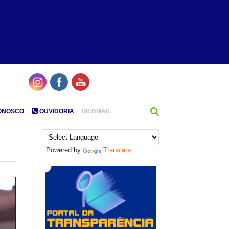
ONOSCO
OUVIDORIA
WEBMAIL
Powered by
Translate