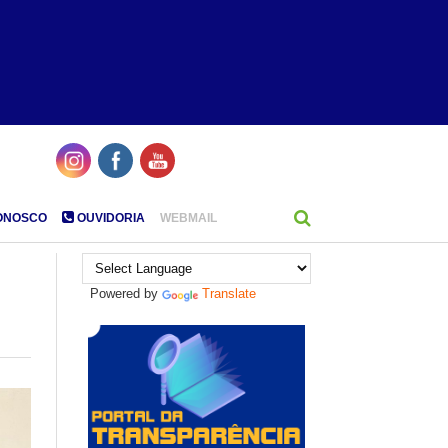
ONOSCO
OUVIDORIA
WEBMAIL
Powered by
Translate