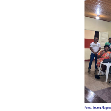
Fotos: Secom Alagoi