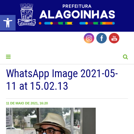
Barra de Ferramentas Aberta
MENU
WhatsApp Image 2021-05-
11 at 15.02.13
11 DE MAIO DE 2021, 16:20