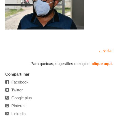
← voltar
Para queixas, sugestões e elogios,
clique aqui
.
Compartilhar
Facebook
Twitter
Google plus
Pinterest
Linkedin