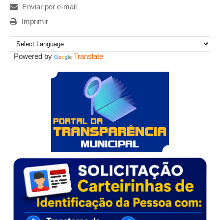
Enviar por e-mail
Imprimir
Powered by
Translate