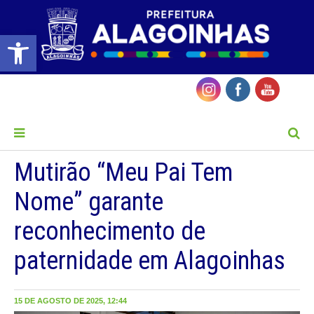
Barra de Ferramentas Aberta
MENU
Mutirão “Meu Pai Tem
Nome” garante
reconhecimento de
paternidade em Alagoinhas
15 DE AGOSTO DE 2025, 12:44