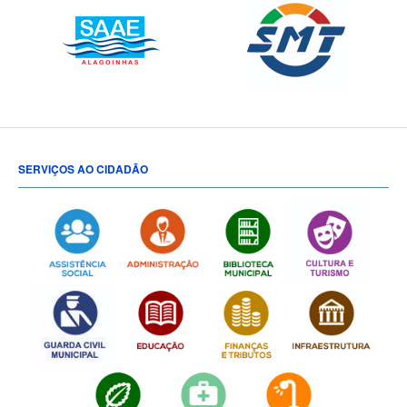
SERVIÇOS AO CIDADÃO