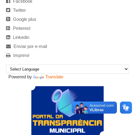
Facebook
Twitter
Google plus
Pinterest
Linkedin
Enviar por e-mail
Imprimir
Powered by
Translate