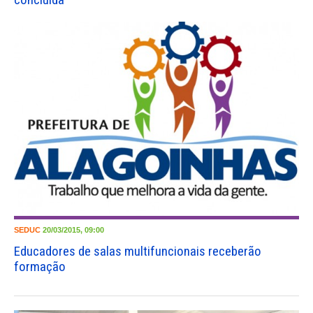
SEDUC
20/03/2015, 09:00
Educadores de salas multifuncionais receberão
formação