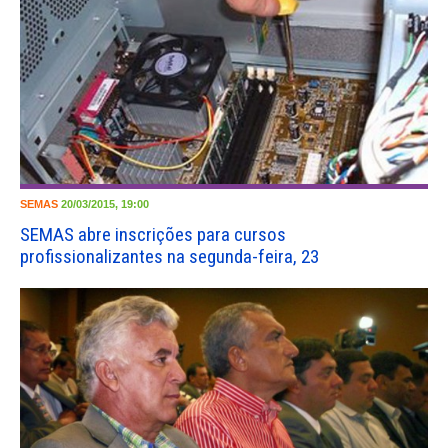
SEMAS
20/03/2015, 19:00
SEMAS abre inscrições para cursos
profissionalizantes na segunda-feira, 23