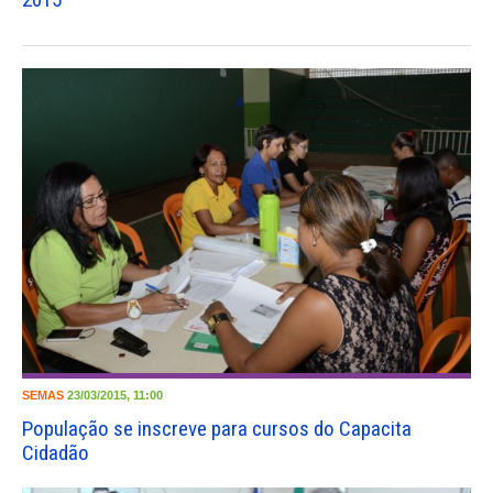
SEMAS
23/03/2015, 11:00
População se inscreve para cursos do Capacita
Cidadão