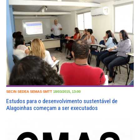
SECIN
SEDEA
SEMAS
SMTT
18/03/2015, 13:00
Estudos para o desenvolvimento sustentável de
Alagoinhas começam a ser executados