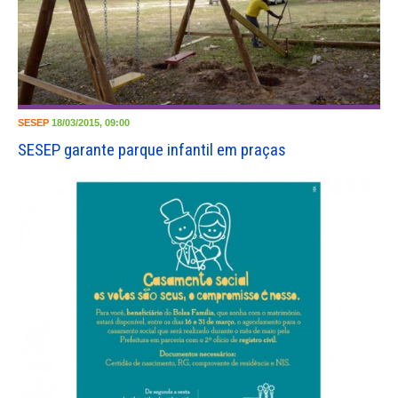
SESEP
18/03/2015, 09:00
SESEP garante parque infantil em praças