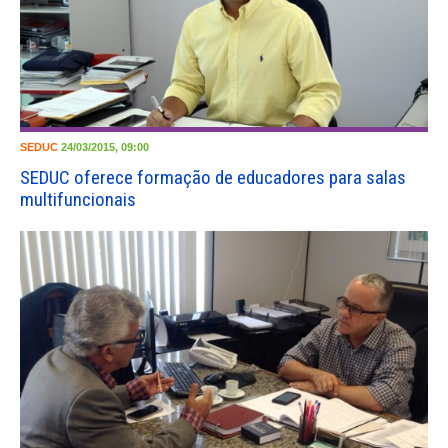
SEDUC
24/03/2015, 09:00
SEDUC oferece formação de educadores para salas
multifuncionais