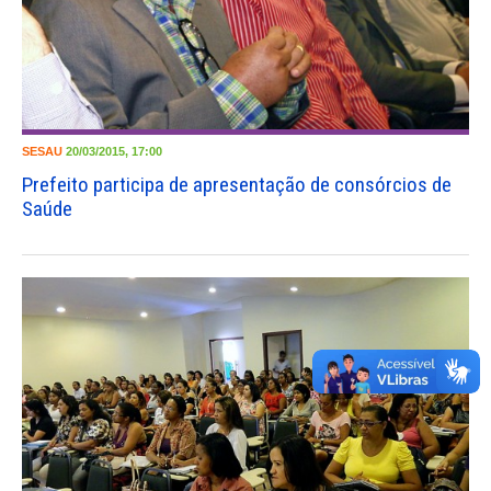
SESAU
20/03/2015, 17:00
Prefeito participa de apresentação de consórcios de
Saúde