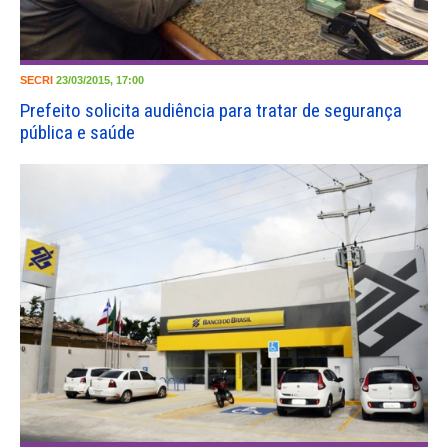
SECRI
23/03/2015, 17:00
Prefeito solicita audiência para tratar de segurança
pública e saúde