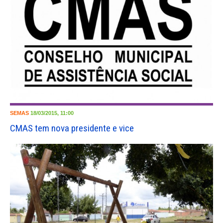
SEMAS
18/03/2015, 11:00
CMAS tem nova presidente e vice