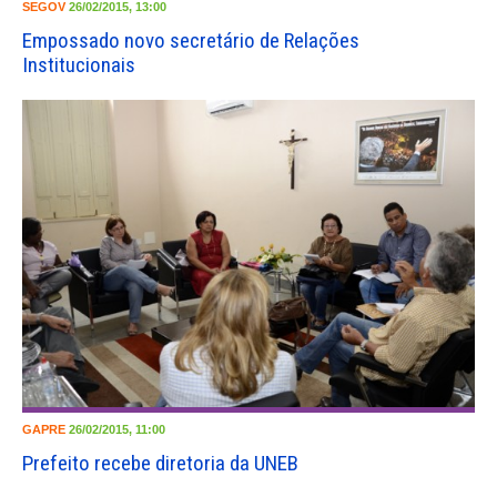
SEGOV
26/02/2015, 13:00
Empossado novo secretário de Relações
Institucionais
GAPRE
26/02/2015, 11:00
Prefeito recebe diretoria da UNEB