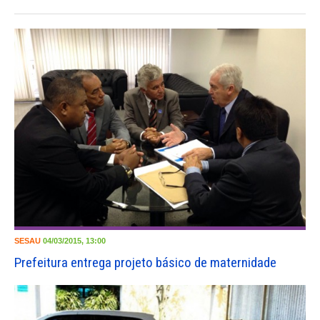
SESAU
04/03/2015, 13:00
Prefeitura entrega projeto básico de maternidade