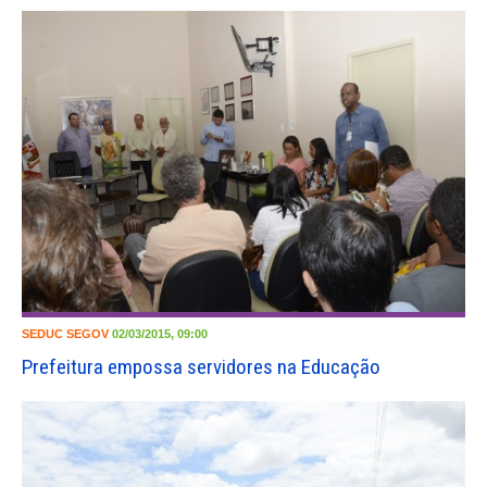
SEDUC
SEGOV
02/03/2015, 09:00
Prefeitura empossa servidores na Educação