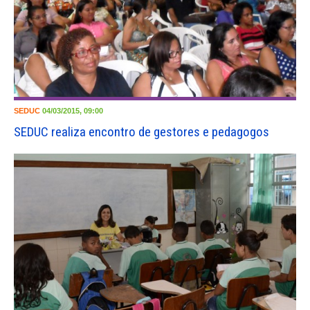
SEDUC
04/03/2015, 09:00
SEDUC realiza encontro de gestores e pedagogos