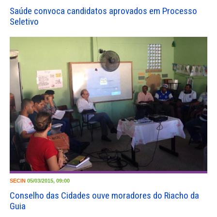
Saúde convoca candidatos aprovados em Processo
Seletivo
SECIN
05/03/2015, 09:00
Conselho das Cidades ouve moradores do Riacho da
Guia