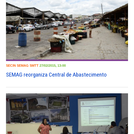
SECIN
SEMAG
SMTT
27/02/2015, 13:00
SEMAG reorganiza Central de Abastecimento