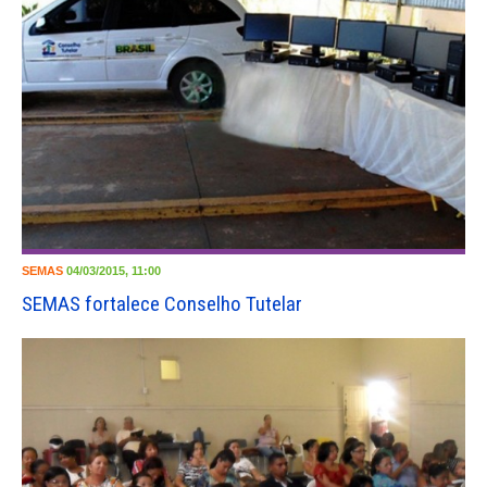
SEMAS
04/03/2015, 11:00
SEMAS fortalece Conselho Tutelar