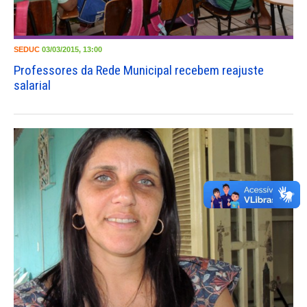
SEDUC
03/03/2015, 13:00
Professores da Rede Municipal recebem reajuste
salarial