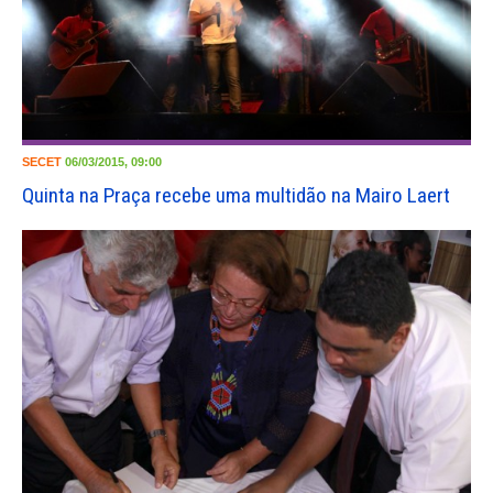
SECET
06/03/2015, 09:00
Quinta na Praça recebe uma multidão na Mairo Laert