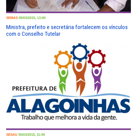
SEMAS
05/03/2015, 13:00
Ministra, prefeito e secretária fortalecem os vínculos
com o Conselho Tutelar
SESAU
05/03/2015, 11:00