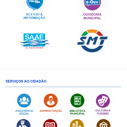
SERVIÇOS AO CIDADÃO