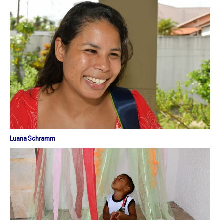
Luana Schramm