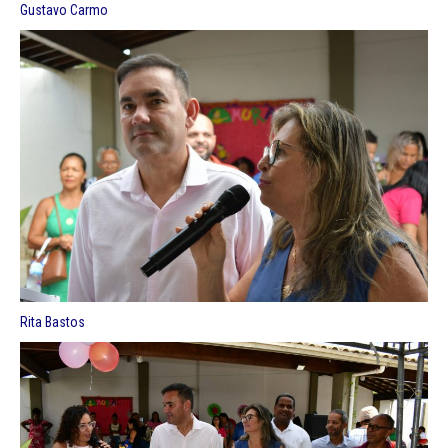
Gustavo Carmo
Rita Bastos