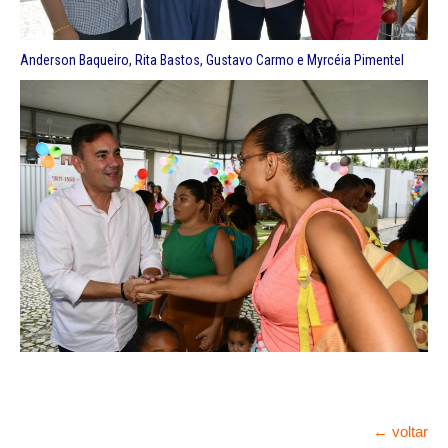
Anderson Baqueiro, Rita Bastos, Gustavo Carmo e Myrcéia Pimentel
← voltar