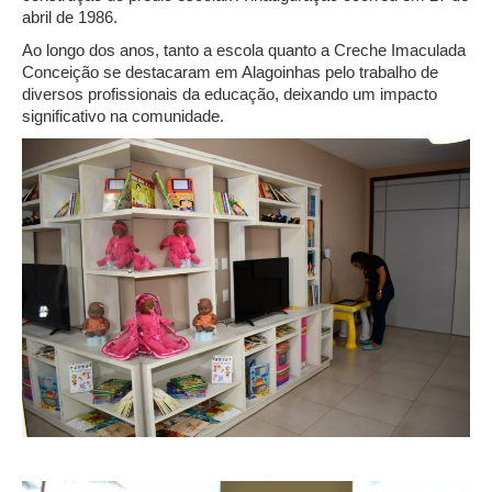
abril de 1986.
Ao longo dos anos, tanto a escola quanto a Creche Imaculada
Conceição se destacaram em Alagoinhas pelo trabalho de
diversos profissionais da educação, deixando um impacto
significativo na comunidade.