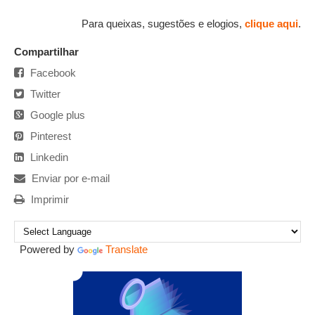
Para queixas, sugestões e elogios,
clique aqui
.
Compartilhar
Facebook
Twitter
Google plus
Pinterest
Linkedin
Enviar por e-mail
Imprimir
Powered by
Translate