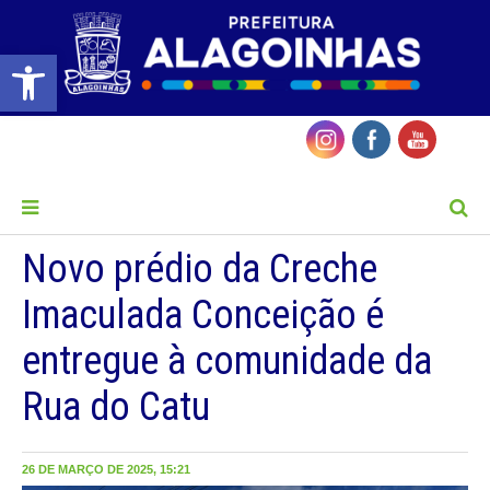
Barra de Ferramentas Aberta
MENU
Novo prédio da Creche
Imaculada Conceição é
entregue à comunidade da
Rua do Catu
26 DE MARÇO DE 2025, 15:21