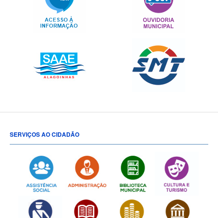
SERVIÇOS AO CIDADÃO