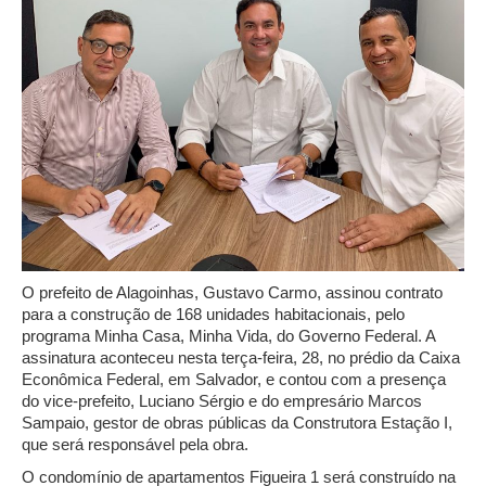
O prefeito de Alagoinhas, Gustavo Carmo, assinou contrato
para a construção de 168 unidades habitacionais, pelo
programa Minha Casa, Minha Vida, do Governo Federal. A
assinatura aconteceu nesta terça-feira, 28, no prédio da Caixa
Econômica Federal, em Salvador, e contou com a presença
do vice-prefeito, Luciano Sérgio e do empresário Marcos
Sampaio, gestor de obras públicas da Construtora Estação I,
que será responsável pela obra.
O condomínio de apartamentos Figueira 1 será construído na