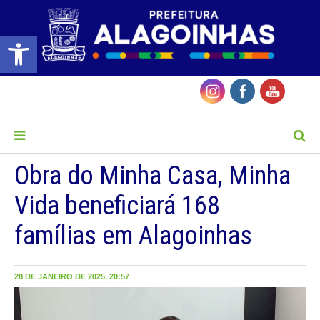
Barra de Ferramentas Aberta
MENU
Obra do Minha Casa, Minha
Vida beneficiará 168
famílias em Alagoinhas
28 DE JANEIRO DE 2025, 20:57