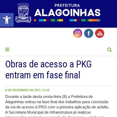
Barra de Ferramentas Aberta
MENU
Obras de acesso a PKG
entram em fase final
8 DE DEZEMBRO DE 2017, 17:18
Durante a tarde desta sexta-feira (8) a Prefeitura de
Alagoinhas entrou na fase final dos trabalhos para conclusão
da via de acesso à PKG com a primeira aplicação de asfalto.
A Secretaria Municipal de Infraestrutura já realizou