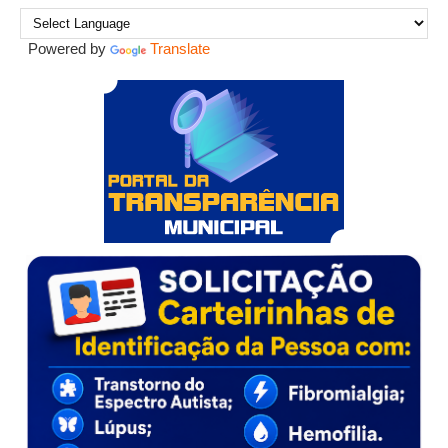
Powered by
Translate