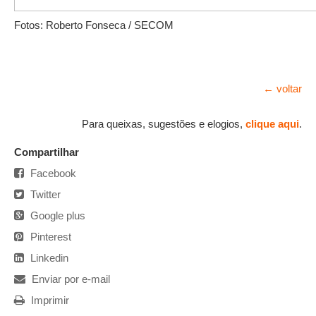
Fotos: Roberto Fonseca / SECOM
← voltar
Para queixas, sugestões e elogios,
clique aqui
.
Compartilhar
Facebook
Twitter
Google plus
Pinterest
Linkedin
Enviar por e-mail
Imprimir