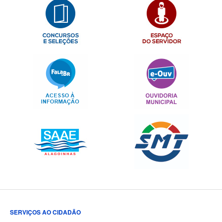
SERVIÇOS AO CIDADÃO