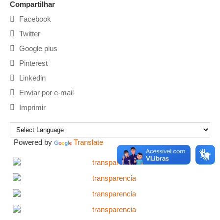
Compartilhar
Facebook
Twitter
Google plus
Pinterest
Linkedin
Enviar por e-mail
Imprimir
Powered by
Translate