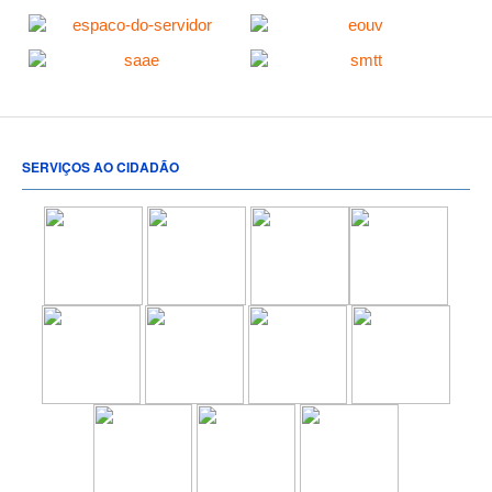
SERVIÇOS AO CIDADÃO