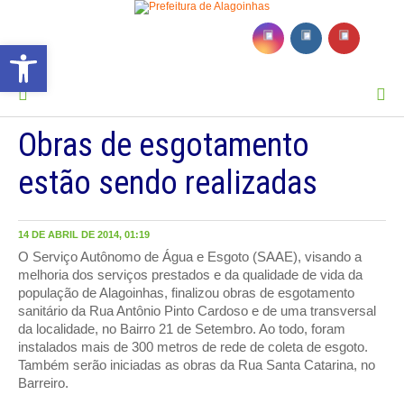
Barra de Ferramentas Aberta
MENU
Obras de esgotamento
estão sendo realizadas
14 DE ABRIL DE 2014, 01:19
O Serviço Autônomo de Água e Esgoto (SAAE), visando a
melhoria dos serviços prestados e da qualidade de vida da
população de Alagoinhas, finalizou obras de esgotamento
sanitário da Rua Antônio Pinto Cardoso e de uma transversal
da localidade, no Bairro 21 de Setembro. Ao todo, foram
instalados mais de 300 metros de rede de coleta de esgoto.
Também serão iniciadas as obras da Rua Santa Catarina, no
Barreiro.