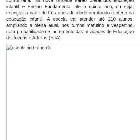
comunitária. Na nova unidade serão oferecidos educação
infantil e Ensino Fundamental até o quinto ano, ou seja,
crianças a partir de três anos de idade ampliando a oferta da
educação infantil. A escola vai atender até 210 alunos,
ampliando a oferta atual, nos turnos matutino e vespertino,
com probabilidade de incremento das atividades de Educação
de Jovens e Adultos (EJA).