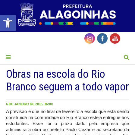
Barra de Ferramentas Aberta
MENU
Obras na escola do Rio
Branco seguem a todo vapor
6 DE JANEIRO DE 2015, 16:00
A previsão é que no final de fevereiro a escola que está sendo
construída na comunidade do Rio Branco esteja entregue aos
estudantes. Esse foi o prazo dado pela empresa que
administra a obra ao prefeito Paulo Cezar e ao secretário da