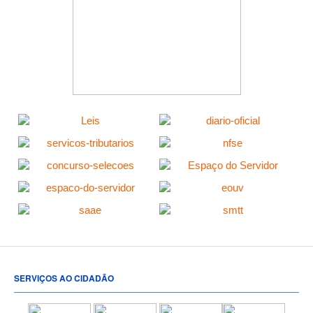
SERVIÇOS AO CIDADÃO