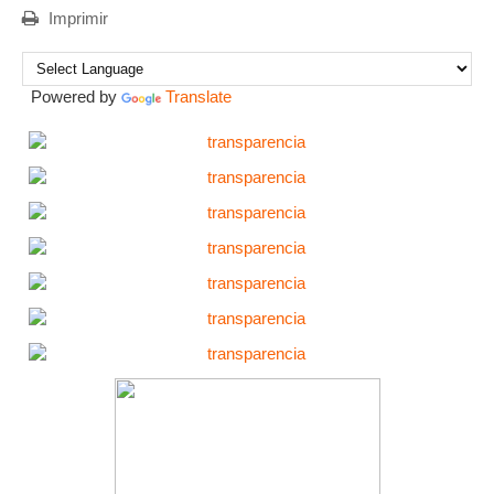
Imprimir
Powered by
Translate