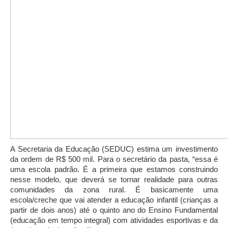
A Secretaria da Educação (SEDUC) estima um investimento
da ordem de R$ 500 mil. Para o secretário da pasta, “essa é
uma escola padrão. É a primeira que estamos construindo
nesse modelo, que deverá se tornar realidade para outras
comunidades da zona rural. É basicamente uma
escola/creche que vai atender a educação infantil (crianças a
partir de dois anos) até o quinto ano do Ensino Fundamental
(educação em tempo integral) com atividades esportivas e da