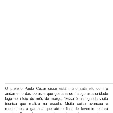
O prefeito Paulo Cezar disse está muito satisfeito com o
andamento das obras e que gostaria de inaugurar a unidade
logo no início do mês de março. “Essa é a segunda visita
técnica que realizo na escola. Muita coisa avançou e
recebemos a garantia que até o final de fevereiro estará