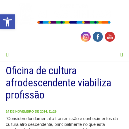
Barra de Ferramentas Aberta
MENU
Oficina de cultura
afrodescendente viabiliza
profissão
14 DE NOVEMBRO DE 2014, 11:29
“Considero fundamental a transmissão e conhecimentos da
cultura afro descendente, principalmente no que está