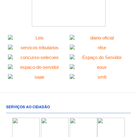
SERVIÇOS AO CIDADÃO