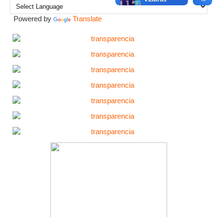
Powered by
Translate