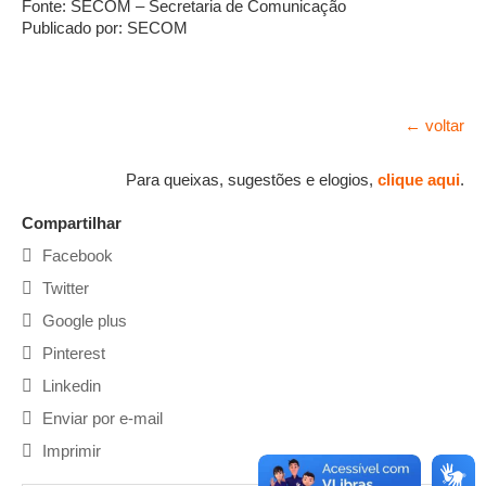
Fonte: SECOM – Secretaria de Comunicação
Publicado por: SECOM
← voltar
Para queixas, sugestões e elogios,
clique aqui
.
Compartilhar
Facebook
Twitter
Google plus
Pinterest
Linkedin
Enviar por e-mail
Imprimir