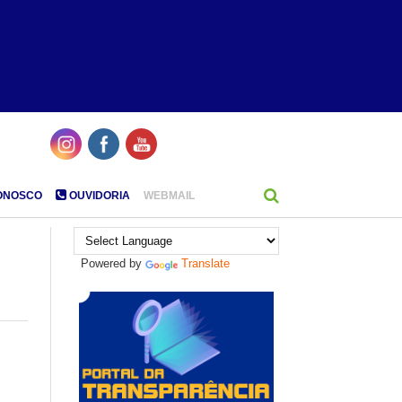
ONOSCO
OUVIDORIA
WEBMAIL
Powered by
Translate