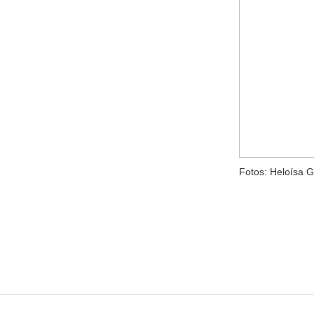
Fotos: Heloísa 