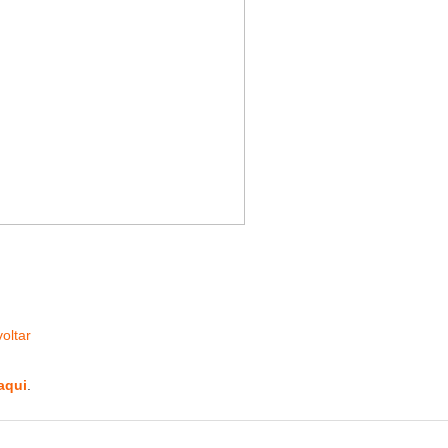
oltar
aqui
.