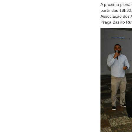
A próxima plenár
partir das 18h30
Associação dos 
Praça Basílio Ruf