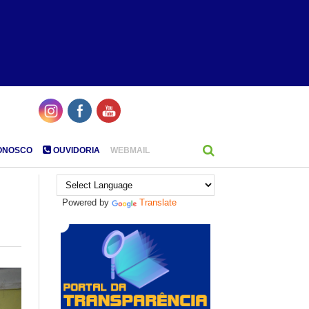
ONOSCO
OUVIDORIA
WEBMAIL
Powered by
Translate