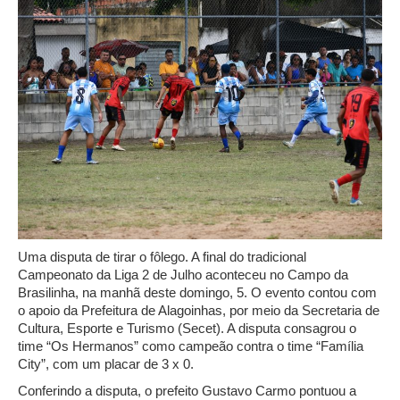
Uma disputa de tirar o fôlego. A final do tradicional
Campeonato da Liga 2 de Julho aconteceu no Campo da
Brasilinha, na manhã deste domingo, 5. O evento contou com
o apoio da Prefeitura de Alagoinhas, por meio da Secretaria de
Cultura, Esporte e Turismo (Secet). A disputa consagrou o
time “Os Hermanos” como campeão contra o time “Família
City”, com um placar de 3 x 0.
Conferindo a disputa, o prefeito Gustavo Carmo pontuou a