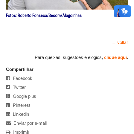
Fotos: Roberto Fonseca/Secom/Alagoinhas
← voltar
Para queixas, sugestões e elogios,
clique aqui
.
Compartilhar
Facebook
Twitter
Google plus
Pinterest
Linkedin
Enviar por e-mail
Imprimir