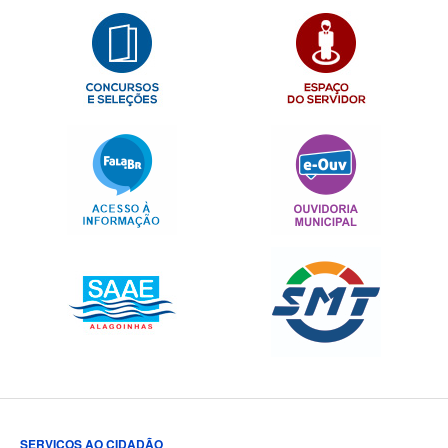
SERVIÇOS AO CIDADÃO