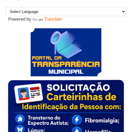
Powered by
Translate