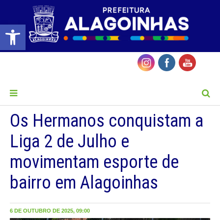
Barra de Ferramentas Aberta
MENU
Os Hermanos conquistam a
Liga 2 de Julho e
movimentam esporte de
bairro em Alagoinhas
6 DE OUTUBRO DE 2025, 09:00