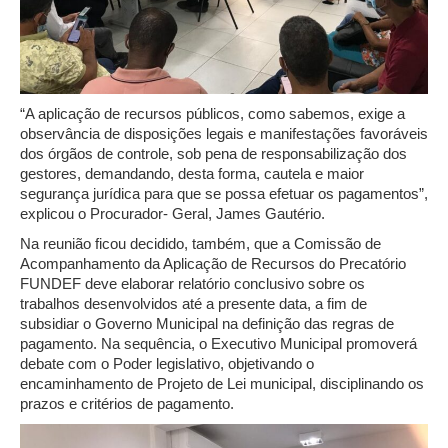
“A aplicação de recursos públicos, como sabemos, exige a
observância de disposições legais e manifestações favoráveis
dos órgãos de controle, sob pena de responsabilização dos
gestores, demandando, desta forma, cautela e maior
segurança jurídica para que se possa efetuar os pagamentos”,
explicou o Procurador- Geral, James Gautério.
Na reunião ficou decidido, também, que a Comissão de
Acompanhamento da Aplicação de Recursos do Precatório
FUNDEF deve elaborar relatório conclusivo sobre os
trabalhos desenvolvidos até a presente data, a fim de
subsidiar o Governo Municipal na definição das regras de
pagamento. Na sequência, o Executivo Municipal promoverá
debate com o Poder legislativo, objetivando o
encaminhamento de Projeto de Lei municipal, disciplinando os
prazos e critérios de pagamento.