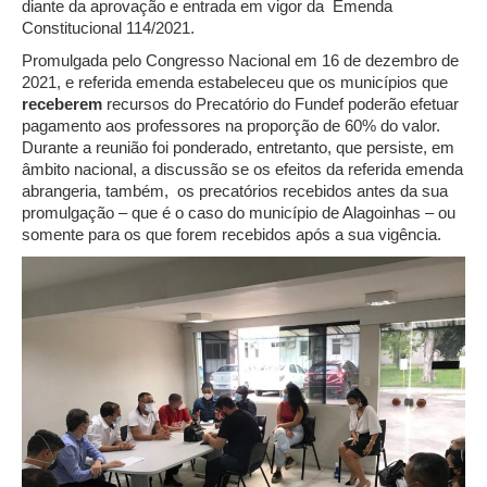
diante da aprovação e entrada em vigor da Emenda
Constitucional 114/2021.
Promulgada pelo Congresso Nacional em 16 de dezembro de
2021, e referida emenda estabeleceu que os municípios que
receberem
recursos do Precatório do Fundef poderão efetuar
pagamento aos professores na proporção de 60% do valor.
Durante a reunião foi ponderado, entretanto, que persiste, em
âmbito nacional, a discussão se os efeitos da referida emenda
abrangeria, também, os precatórios recebidos antes da sua
promulgação – que é o caso do município de Alagoinhas – ou
somente para os que forem recebidos após a sua vigência.