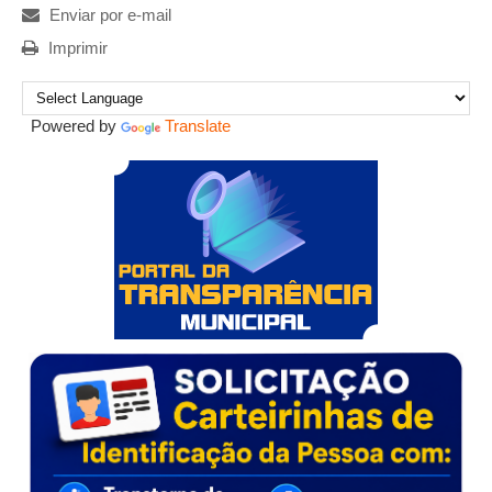
Enviar por e-mail
Imprimir
Powered by
Translate