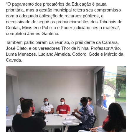
“O pagamento dos precatórios da Educação é pauta
prioritária, mas a gestão municipal reitera seu compromisso
com a adequada aplicação de recursos públicos, a
necessidade de seguir os pronunciamentos dos Tribunais de
Contas, Ministério Público e Poder judiciário nesta matéria”,
completou James Gautério.
Também participaram da reunião, o presidente da Câmara,
José Cleto, e os vereadores Thor de Ninha, Professor Arão,
Luma Menezes, Luciano Almeida, Codoro, Gode e Márcio da
Cavada.