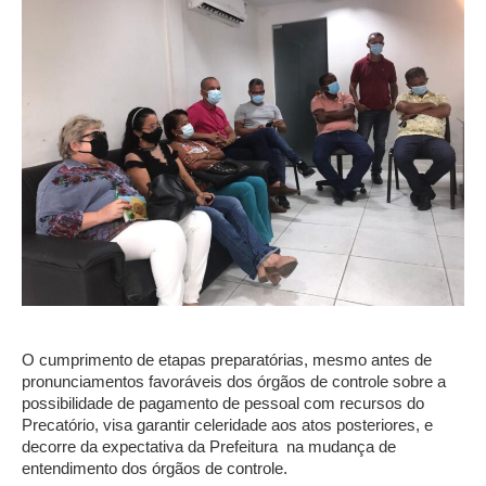
O cumprimento de etapas preparatórias, mesmo antes de
pronunciamentos favoráveis dos órgãos de controle sobre a
possibilidade de pagamento de pessoal com recursos do
Precatório, visa garantir celeridade aos atos posteriores, e
decorre da expectativa da Prefeitura na mudança de
entendimento dos órgãos de controle.