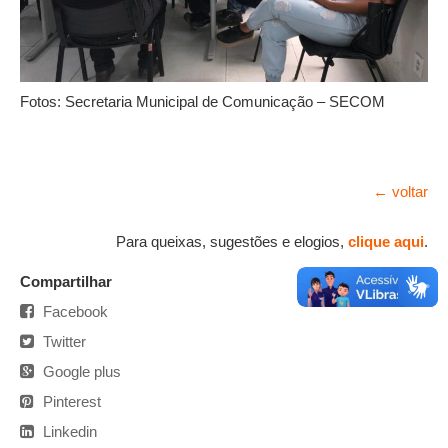
Fotos: Secretaria Municipal de Comunicação – SECOM
← voltar
Para queixas, sugestões e elogios,
clique aqui
.
Compartilhar
Facebook
Twitter
Google plus
Pinterest
Linkedin