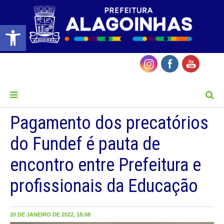
Barra de Ferramentas Aberta
MENU
Pagamento dos precatórios
do Fundef é pauta de
encontro entre Prefeitura e
profissionais da Educação
20 DE JANEIRO DE 2022, 18:08