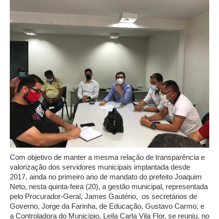
Com objetivo de manter a mesma relação de transparência e
valorização dos servidores municipais implantada desde
2017, ainda no primeiro ano de mandato do prefeito Joaquim
Neto, nesta quinta-feira (20), a gestão municipal, representada
pelo Procurador-Geral, James Gautério, os secretários de
Governo, Jorge da Farinha, de Educação, Gustavo Carmo, e
a Controladora do Município, Leila Carla Vila Flor, se reuniu, no