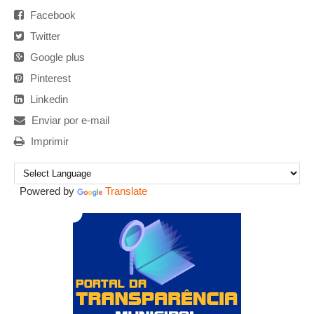
Facebook
Twitter
Google plus
Pinterest
Linkedin
Enviar por e-mail
Imprimir
Powered by
Translate