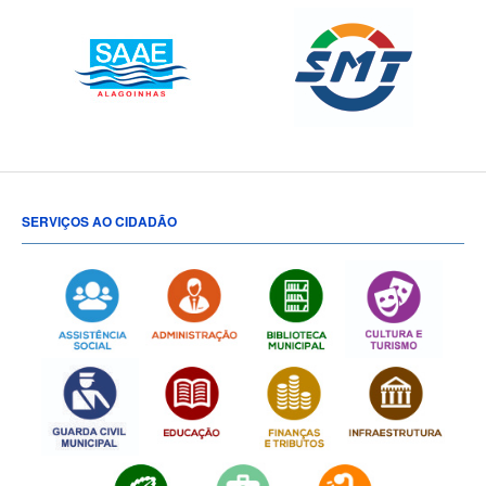
SERVIÇOS AO CIDADÃO