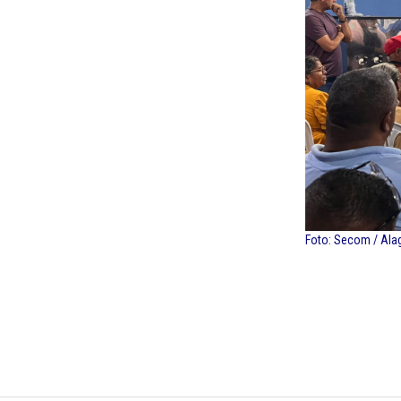
Foto: Secom / Ala