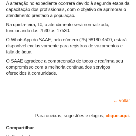
A alteração no expediente ocorrerá devido à segunda etapa da
capacitação dos profissionais, com o objetivo de aprimorar o
atendimento prestado à população.
Na quinta-feira, 10, o atendimento será normalizado,
funcionando das 7h30 às 17h30.
O WhatsApp do SAAE, pelo número (75) 98180-4500, estará
disponível exclusivamente para registros de vazamentos e
falta de água.
O SAAE agradece a compreensão de todos e reafirma seu
compromisso com a melhoria contínua dos serviços
oferecidos à comunidade.
← voltar
Para queixas, sugestões e elogios,
clique aqui
.
Compartilhar