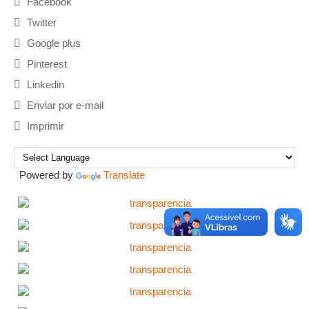
Facebook
Twitter
Google plus
Pinterest
Linkedin
Enviar por e-mail
Imprimir
Powered by
Translate