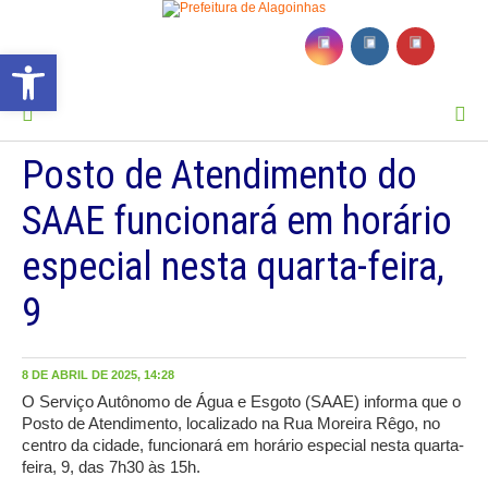
Barra de Ferramentas Aberta
MENU
Posto de Atendimento do
SAAE funcionará em horário
especial nesta quarta-feira,
9
8 DE ABRIL DE 2025, 14:28
O Serviço Autônomo de Água e Esgoto (SAAE) informa que o
Posto de Atendimento, localizado na Rua Moreira Rêgo, no
centro da cidade, funcionará em horário especial nesta quarta-
feira, 9, das 7h30 às 15h.