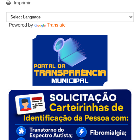
Imprimir
Powered by
Translate