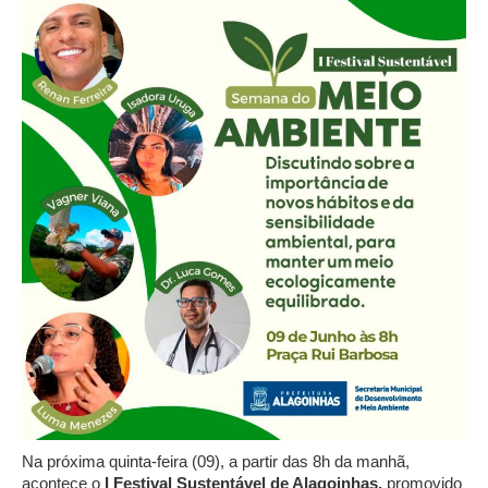
Na próxima quinta-feira (09), a partir das 8h da manhã,
acontece o
I Festival Sustentável de Alagoinhas,
promovido