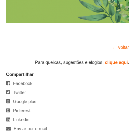
← voltar
Para queixas, sugestões e elogios,
clique aqui
.
Compartilhar
Facebook
Twitter
Google plus
Pinterest
Linkedin
Enviar por e-mail