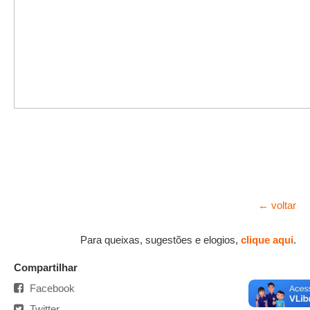
← voltar
Para queixas, sugestões e elogios,
clique aqui
.
Compartilhar
Facebook
Twitter