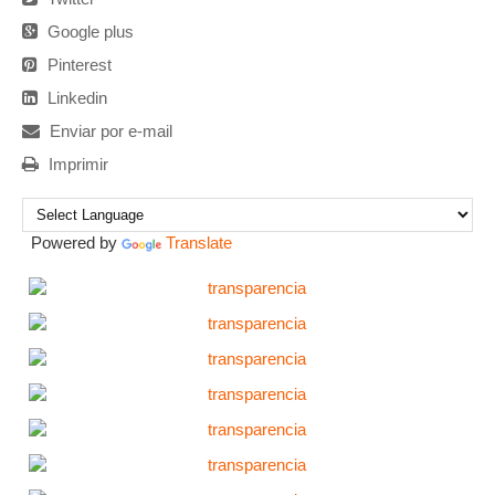
Google plus
Pinterest
Linkedin
Enviar por e-mail
Imprimir
Powered by
Translate