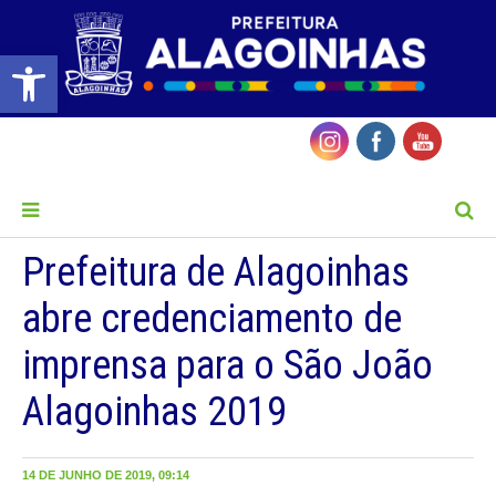
Barra de Ferramentas Aberta
MENU
Prefeitura de Alagoinhas
abre credenciamento de
imprensa para o São João
Alagoinhas 2019
14 DE JUNHO DE 2019, 09:14