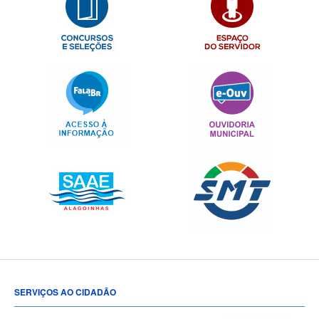
SERVIÇOS AO CIDADÃO