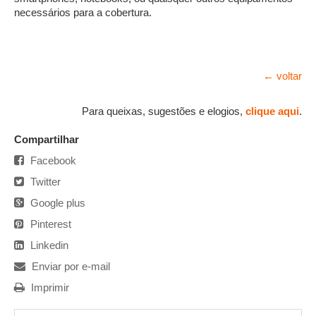
necessários para a cobertura.
← voltar
Para queixas, sugestões e elogios,
clique aqui
.
Compartilhar
Facebook
Twitter
Google plus
Pinterest
Linkedin
Enviar por e-mail
Imprimir