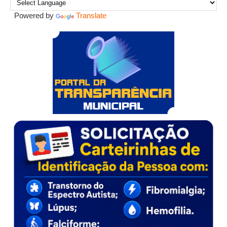
Powered by
Translate