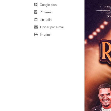
Google plus
Pinterest
Linkedin
Enviar por e-mail
Imprimir