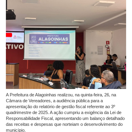
A Prefeitura de Alagoinhas realizou, na quinta-feira, 26, na
Câmara de Vereadores, a audiência pública para a
apresentação do relatório de gestão fiscal referente ao 3º
quadrimestre de 2025. A ação cumpriu a exigência da Lei de
Responsabilidade Fiscal, apresentando um balanço detalhado
das receitas e despesas que norteiam o desenvolvimento do
município.