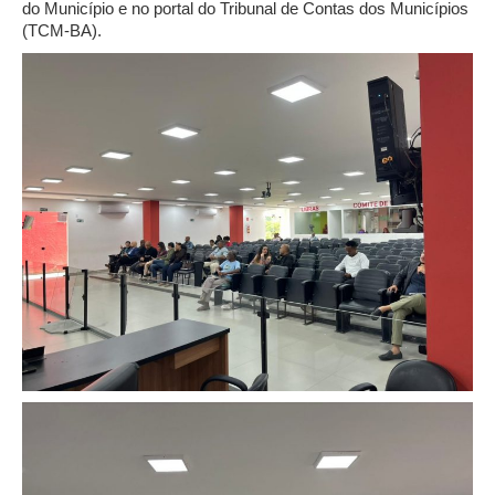
do Município e no portal do Tribunal de Contas dos Municípios
(TCM-BA).