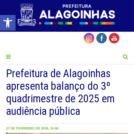
Barra de Ferramentas Aberta
MENU
Prefeitura de Alagoinhas
apresenta balanço do 3º
quadrimestre de 2025 em
audiência pública
27 DE FEVEREIRO DE 2026, 10:48