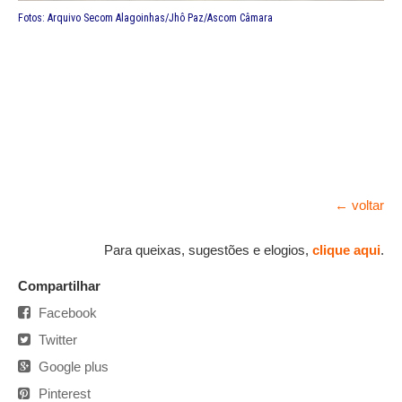
Fotos: Arquivo Secom Alagoinhas/Jhô Paz/Ascom Câmara
← voltar
Para queixas, sugestões e elogios,
clique aqui
.
Compartilhar
Facebook
Twitter
Google plus
Pinterest