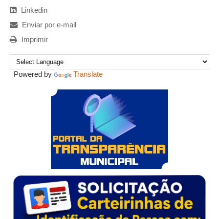
Linkedin
Enviar por e-mail
Imprimir
Powered by
Translate