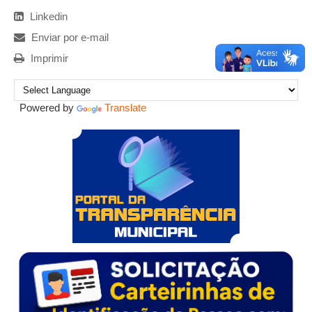
Linkedin
Enviar por e-mail
Imprimir
Powered by
Translate