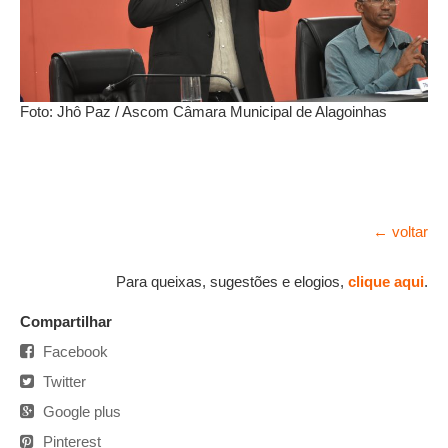
Foto: Jhô Paz / Ascom Câmara Municipal de Alagoinhas
← voltar
Para queixas, sugestões e elogios,
clique aqui
.
Compartilhar
Facebook
Twitter
Google plus
Pinterest