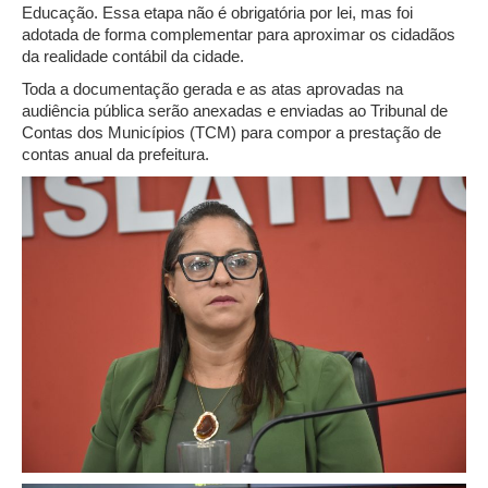
Educação. Essa etapa não é obrigatória por lei, mas foi
adotada de forma complementar para aproximar os cidadãos
da realidade contábil da cidade.
Toda a documentação gerada e as atas aprovadas na
audiência pública serão anexadas e enviadas ao Tribunal de
Contas dos Municípios (TCM) para compor a prestação de
contas anual da prefeitura.