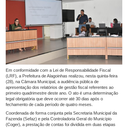
Em conformidade com a Lei de Responsabilidade Fiscal
(LRF), a Prefeitura de Alagoinhas realizou, nesta quinta-feira
(28), na Câmara Municipal, a audiência pública de
apresentação dos relatórios de gestão fiscal referentes ao
primeiro quadrimestre deste ano. O ato é uma determinação
legal obrigatória que deve ocorrer até 30 dias após o
fechamento de cada período de quatro meses.
Coordenada de forma conjunta pela Secretaria Municipal da
Fazenda (Sefaz) e pela Controladoria Geral do Município
(Coger), a prestação de contas foi dividida em duas etapas