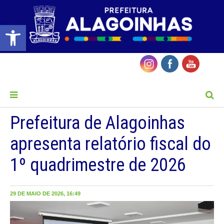
Barra de Ferramentas Aberta
MENU
Prefeitura de Alagoinhas
apresenta relatório fiscal do
1º quadrimestre de 2026
29 DE MAIO DE 2026, 16:49