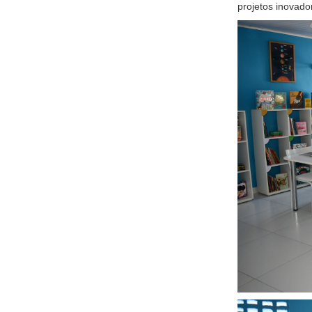
projetos inovado