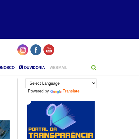
ONOSCO
OUVIDORIA
WEBMAIL
Powered by
Translate