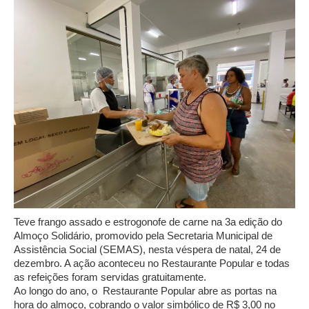
Teve frango assado e estrogonofe de carne na 3a edição do
Almoço Solidário, promovido pela Secretaria Municipal de
Assistência Social (SEMAS), nesta véspera de natal, 24 de
dezembro. A ação aconteceu no Restaurante Popular e todas
as refeições foram servidas gratuitamente.
Ao longo do ano, o Restaurante Popular abre as portas na
hora do almoço, cobrando o valor simbólico de R$ 3,00 no