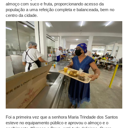
almoço com suco e fruta, proporcionando acesso da
população a uma refeição completa e balanceada, bem no
centro da cidade.
Foi a primeira vez que a senhora Maria Trindade dos Santos
esteve no equipamento público e aprovou o almoço e o