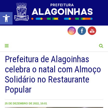
Barra de Ferramentas Aberta
MENU
Prefeitura de Alagoinhas
celebra o natal com Almoço
Solidário no Restaurante
Popular
25 DE DEZEMBRO DE 2022, 10:01