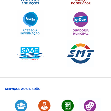
SERVIÇOS AO CIDADÃO