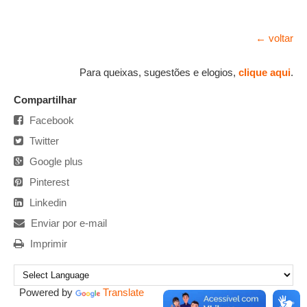
← voltar
Para queixas, sugestões e elogios,
clique aqui
.
Compartilhar
Facebook
Twitter
Google plus
Pinterest
Linkedin
Enviar por e-mail
Imprimir
Powered by
Translate