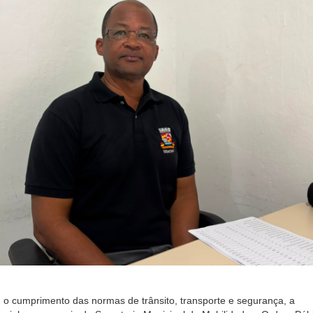
 o cumprimento das normas de trânsito, transporte e segurança, a