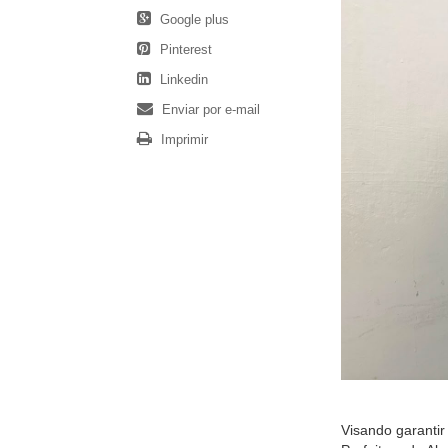
Google plus
Pinterest
Linkedin
Enviar por e-mail
Imprimir
Visando garantir