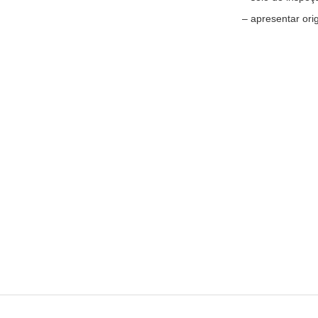
– apresentar ori