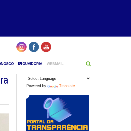
ONOSCO
OUVIDORIA
WEBMAIL
ra
Powered by
Translate