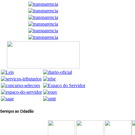
Serviços ao Cidadão