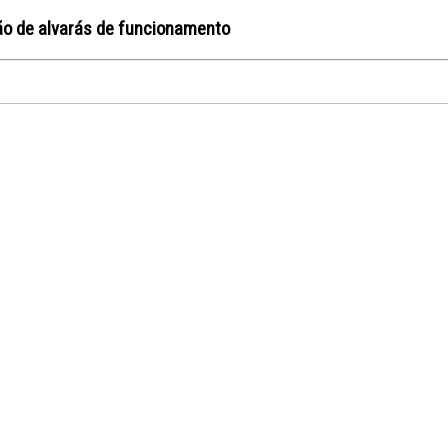
ão de alvarás de funcionamento