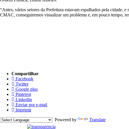
“Antes, vários setores da Prefeitura estavam espalhados pela cidade,
CMAC, conseguiremos visualizar um problema e, em pouco tempo, respon
Compartilhar
Facebook
Twitter
Google plus
Pinterest
Linkedin
Enviar por e-mail
Imprimir
Powered by
Translate