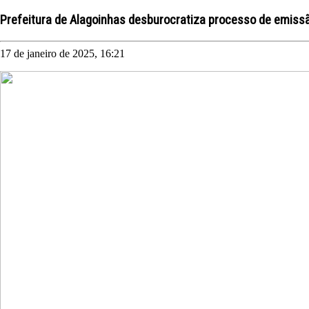
Prefeitura de Alagoinhas desburocratiza processo de emiss
17 de janeiro de 2025, 16:21