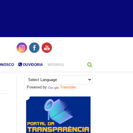
ONOSCO
OUVIDORIA
WEBMAIL
Powered by
Translate