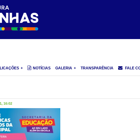
LICAÇÕES
NOTÍCIAS
GALERIA
TRANSPARÊNCIA
FALE C
, 16:02