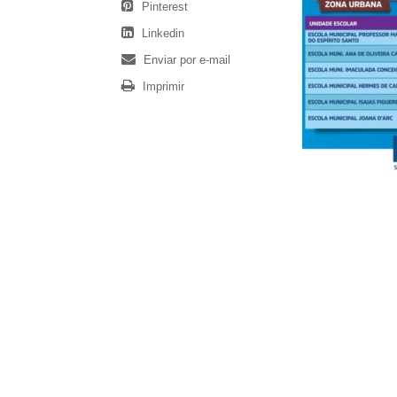
Pinterest
Linkedin
Enviar por e-mail
Imprimir