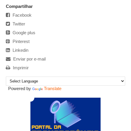
Compartilhar
Facebook
Twitter
Google plus
Pinterest
Linkedin
Enviar por e-mail
Imprimir
Powered by
Translate