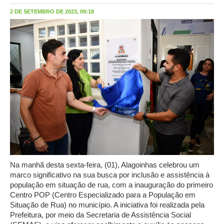
2 DE SETEMBRO DE 2023, 09:18
Na manhã desta sexta-feira, (01), Alagoinhas celebrou um
marco significativo na sua busca por inclusão e assistência à
população em situação de rua, com a inauguração do primeiro
Centro POP (Centro Especializado para a População em
Situação de Rua) no município. A iniciativa foi realizada pela
Prefeitura, por meio da Secretaria de Assistência Social