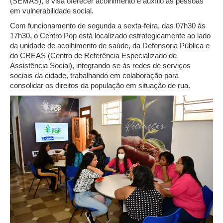
(SEMAS), e visa oferecer acolhimento e auxílio às pessoas
em vulnerabilidade social.
Com funcionamento de segunda a sexta-feira, das 07h30 às
17h30, o Centro Pop está localizado estrategicamente ao lado
da unidade de acolhimento de saúde, da Defensoria Pública e
do CREAS (Centro de Referência Especializado de
Assistência Social), integrando-se às redes de serviços
sociais da cidade, trabalhando em colaboração para
consolidar os direitos da população em situação de rua.