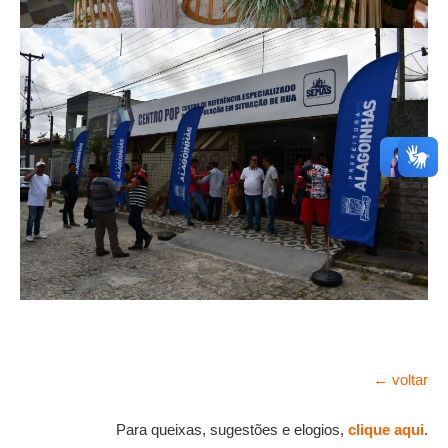
← voltar
Para queixas, sugestões e elogios,
clique aqui
.