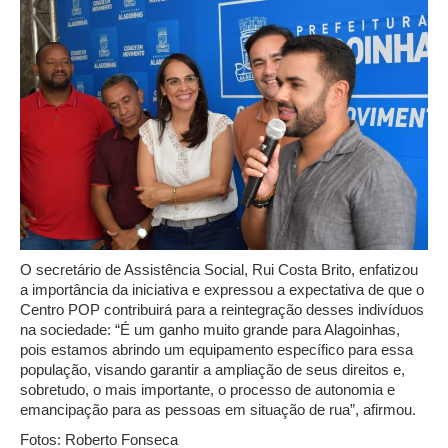
O secretário de Assistência Social, Rui Costa Brito, enfatizou
a importância da iniciativa e expressou a expectativa de que o
Centro POP contribuirá para a reintegração desses indivíduos
na sociedade: “É um ganho muito grande para Alagoinhas,
pois estamos abrindo um equipamento específico para essa
população, visando garantir a ampliação de seus direitos e,
sobretudo, o mais importante, o processo de autonomia e
emancipação para as pessoas em situação de rua”, afirmou.
Fotos: Roberto Fonseca