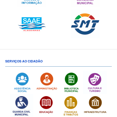
SERVIÇOS AO CIDADÃO