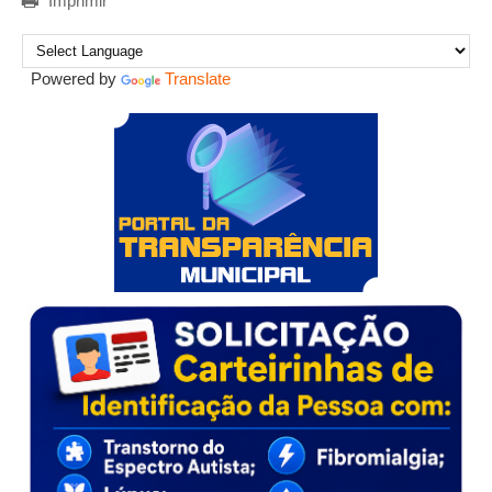
Imprimir
Powered by
Translate