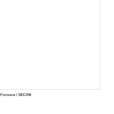
o Fonseca / SECOM