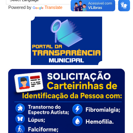
Powered by
Translate