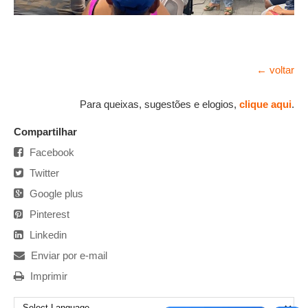
← voltar
Para queixas, sugestões e elogios,
clique aqui
.
Compartilhar
Facebook
Twitter
Google plus
Pinterest
Linkedin
Enviar por e-mail
Imprimir