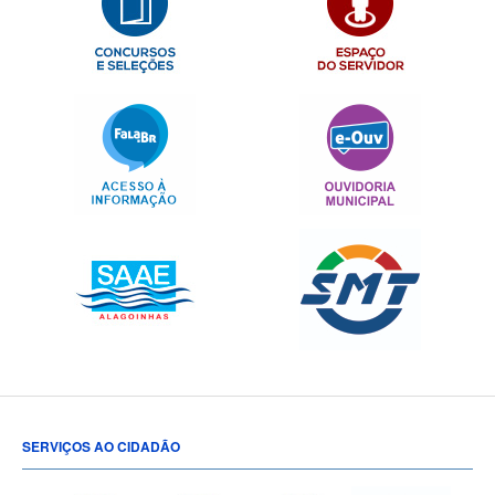
SERVIÇOS AO CIDADÃO