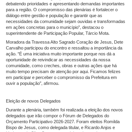
debatendo prioridades e apresentando demandas importantes
para a região. O compromisso das plenárias é fortalecer o
diálogo entre gestão e população e garantir que as
necessidades da comunidade sejam ouvidas e transformadas
em ações concretas para o município”, destacou o
superintendente de Participação Popular, Tárcio Mota.
Moradora da Travessa Alto Sagrado Coração de Jesus, Dete
Carvalho participou do encontro e ressaltou a importância da
ação. “É uma iniciativa muito importante porque nos dá a
oportunidade de reivindicar as necessidades da nossa
comunidade, como creches, obras e outras ações que há
muito tempo precisam de atenção por aqui. Ficamos felizes
em participar e perceber o compromisso da Prefeitura em
ouvir a população”, afirmou.
Eleição de novos Delegados
Durante a plenária, também foi realizada a eleição dos novos
delegados que irão compor o Fórum de Delegados do
Orçamento Participativo 2026-2027. Foram eleitos Romilda
Bispo de Jesus, como delegada titular, e Ricardo Anjos e