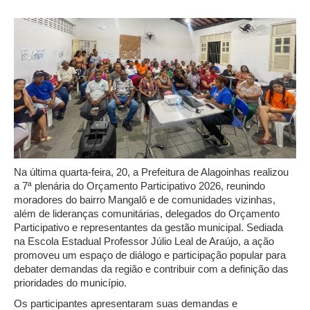
Na última quarta-feira, 20, a Prefeitura de Alagoinhas realizou
a 7ª plenária do Orçamento Participativo 2026, reunindo
moradores do bairro Mangalô e de comunidades vizinhas,
além de lideranças comunitárias, delegados do Orçamento
Participativo e representantes da gestão municipal. Sediada
na Escola Estadual Professor Júlio Leal de Araújo, a ação
promoveu um espaço de diálogo e participação popular para
debater demandas da região e contribuir com a definição das
prioridades do município.
Os participantes apresentaram suas demandas e