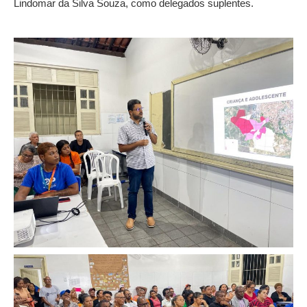
Lindomar da Silva Souza, como delegados suplentes.