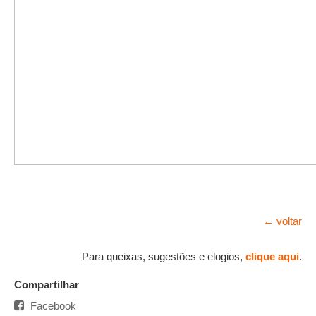
← voltar
Para queixas, sugestões e elogios,
clique aqui
.
Compartilhar
Facebook