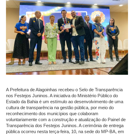
A Prefeitura de Alagoinhas recebeu o Selo de Transparência
nos Festejos Juninos. A iniciativa do Ministério Público do
Estado da Bahia é um estímulo ao desenvolvimento de uma
cultura de transparência na gestão pública, por meio do
reconhecimento dos municípios que colaboram
voluntariamente com a construção e atualização do Painel de
Transparência dos Festejos Juninos. A cerimônia de entrega
pública ocorreu nesta terça-feira, 10, na sede do MP-BA, em