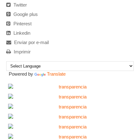
Twitter
Google plus
Pinterest
Linkedin
Enviar por e-mail
Imprimir
Powered by
Translate