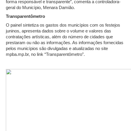
forma responsável e transparente”, comenta a controladora-
geral do Município, Menara Damião.
Transparentômetro
O painel sintetiza os gastos dos municípios com os festejos
juninos, apresenta dados sobre o volume e valores das
contratações artísticas, além do número de cidades que
prestaram ou não as informações. As informações fornecidas
pelos municípios são divulgadas e atualizadas no site
mpba.mp.br, no link “Transparentômetro”.