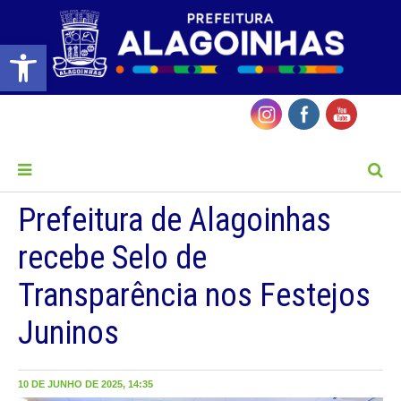
Barra de Ferramentas Aberta
MENU
Prefeitura de Alagoinhas
recebe Selo de
Transparência nos Festejos
Juninos
10 DE JUNHO DE 2025, 14:35