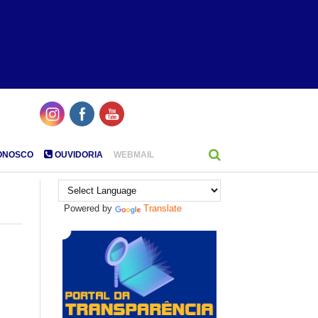
ONOSCO
OUVIDORIA
WEBMAIL
Powered by
Translate