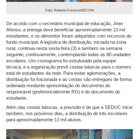
Foto: Roberto Fonseca/SECOM
De acordo com o secretário municipal de educação, Jean
Afonso, a entrega deve beneficiar aproximadamente 13 mil
estudantes, e os alimentos foram adquiridos com recursos do
fundo municipal. A logística de distribuição, iniciada na zona
rural, continua nesta sexta-feira (3) e também na semana
seguinte, continuamente, contemplando todas as 80 unidades
escolares. Um cronograma foi estruturado pela equipe
técnica, e a organização prevê cestas básicas para o número
total de estudantes da rede. Para evitar aglomerações, a
distribuição foi fracionada e as cestas são entregues de forma
ordenada mediante apresentação do documento do
responsável (preferencialmente RG) e do documento do
estudante.
Além das cestas básicas, a previsão é de que a SEDUC inicie
também, nos próximos dias, a distribuição de kits escolares
para aproximadamente 13 mil alunos.