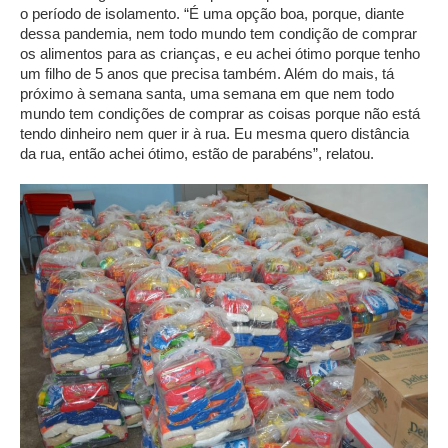
o período de isolamento. “É uma opção boa, porque, diante
dessa pandemia, nem todo mundo tem condição de comprar
os alimentos para as crianças, e eu achei ótimo porque tenho
um filho de 5 anos que precisa também. Além do mais, tá
próximo à semana santa, uma semana em que nem todo
mundo tem condições de comprar as coisas porque não está
tendo dinheiro nem quer ir à rua. Eu mesma quero distância
da rua, então achei ótimo, estão de parabéns”, relatou.