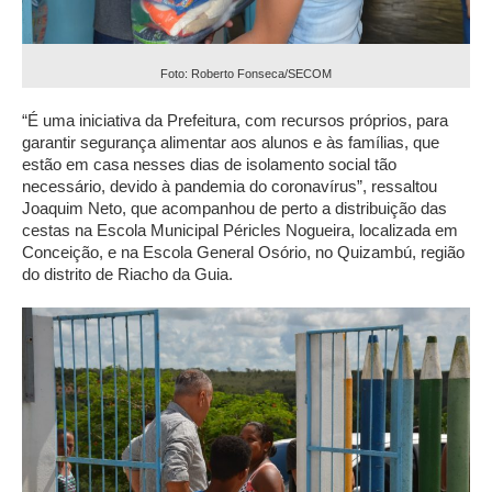
Foto: Roberto Fonseca/SECOM
“É uma iniciativa da Prefeitura, com recursos próprios, para
garantir segurança alimentar aos alunos e às famílias, que
estão em casa nesses dias de isolamento social tão
necessário, devido à pandemia do coronavírus”, ressaltou
Joaquim Neto, que acompanhou de perto a distribuição das
cestas na Escola Municipal Péricles Nogueira, localizada em
Conceição, e na Escola General Osório, no Quizambú, região
do distrito de Riacho da Guia.