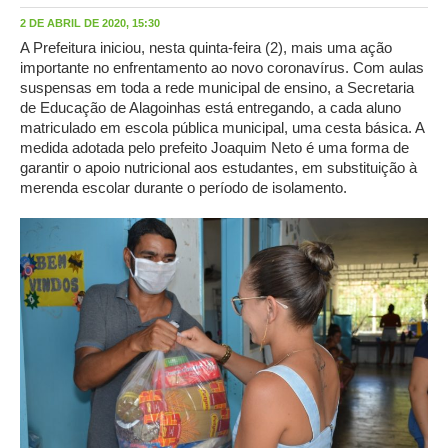
2 DE ABRIL DE 2020, 15:30
A Prefeitura iniciou, nesta quinta-feira (2), mais uma ação
importante no enfrentamento ao novo coronavírus. Com aulas
suspensas em toda a rede municipal de ensino, a Secretaria
de Educação de Alagoinhas está entregando, a cada aluno
matriculado em escola pública municipal, uma cesta básica. A
medida adotada pelo prefeito Joaquim Neto é uma forma de
garantir o apoio nutricional aos estudantes, em substituição à
merenda escolar durante o período de isolamento.