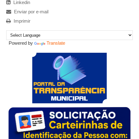
Linkedin
Enviar por e-mail
Imprimir
Powered by
Translate