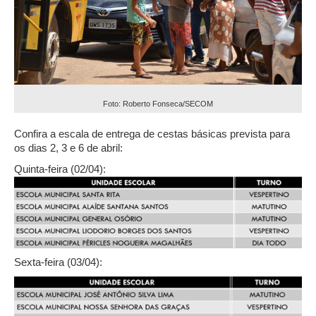
Foto: Roberto Fonseca/SECOM
Confira a escala de entrega de cestas básicas prevista para
os dias 2, 3 e 6 de abril:
Quinta-feira (02/04):
Sexta-feira (03/04):