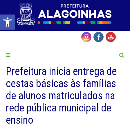
Barra de Ferramentas Aberta
MENU
Prefeitura inicia entrega de
cestas básicas às famílias
de alunos matriculados na
rede pública municipal de
ensino