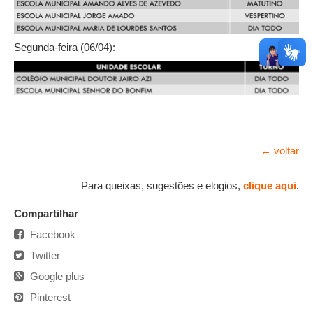
Segunda-feira (06/04):
← voltar
Para queixas, sugestões e elogios,
clique aqui
.
Compartilhar
Facebook
Twitter
Google plus
Pinterest