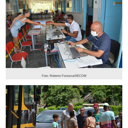
Foto: Roberto Fonseca/SECOM