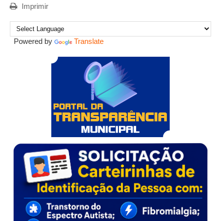
Imprimir
Powered by
Translate