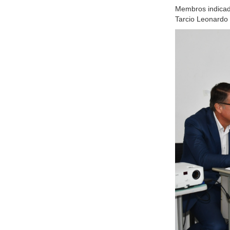
Membros indicado
Tarcio Leonardo 