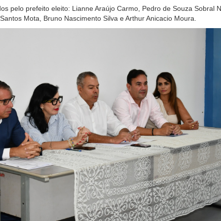
s pelo prefeito eleito: Lianne Araújo Carmo, Pedro de Souza Sobral N
Santos Mota, Bruno Nascimento Silva e Arthur Anicacio Moura.