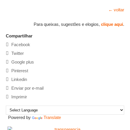
← voltar
Para queixas, sugestões e elogios,
clique aqui
.
Compartilhar
Facebook
Twitter
Google plus
Pinterest
Linkedin
Enviar por e-mail
Imprimir
Powered by
Translate