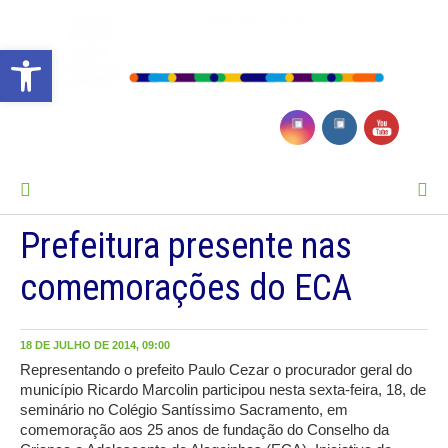
Barra de Ferramentas Aberta
MENU
Prefeitura presente nas
comemorações do ECA
18 DE JULHO DE 2014, 09:00
Representando o prefeito Paulo Cezar o procurador geral do
município Ricardo Marcolin participou nesta sexta-feira, 18, de
seminário no Colégio Santíssimo Sacramento, em
comemoração aos 25 anos de fundação do Conselho da