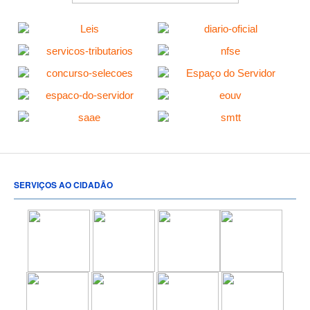
SERVIÇOS AO CIDADÃO