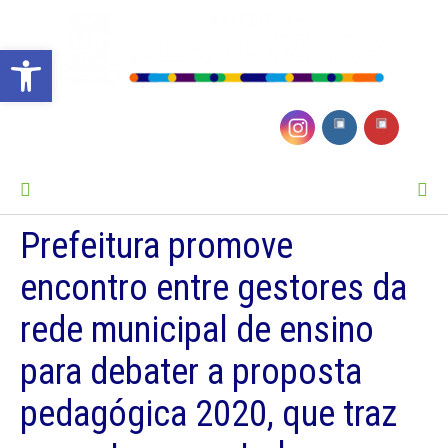
Barra de Ferramentas Aberta
MENU
Prefeitura promove
encontro entre gestores da
rede municipal de ensino
para debater a proposta
pedagógica 2020, que traz