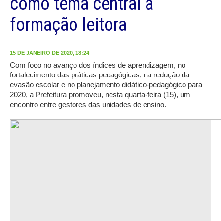
como tema central a
formação leitora
15 DE JANEIRO DE 2020, 18:24
Com foco no avanço dos índices de aprendizagem, no
fortalecimento das práticas pedagógicas, na redução da
evasão escolar e no planejamento didático-pedagógico para
2020, a Prefeitura promoveu, nesta quarta-feira (15), um
encontro entre gestores das unidades de ensino.