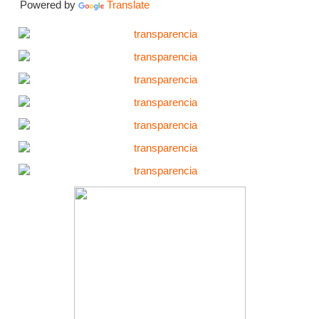
Powered by
Translate