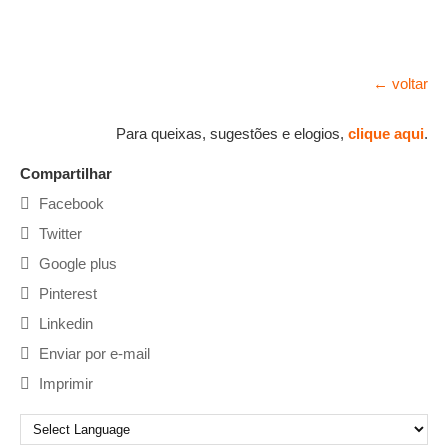
← voltar
Para queixas, sugestões e elogios,
clique aqui
.
Compartilhar
Facebook
Twitter
Google plus
Pinterest
Linkedin
Enviar por e-mail
Imprimir