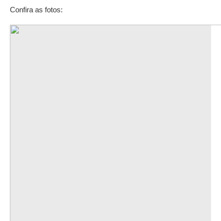
Confira as fotos: