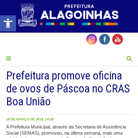
Barra de Ferramentas Aberta
MENU
Prefeitura promove oficina
de ovos de Páscoa no CRAS
Boa União
28 DE MARÇO DE 2018, 14:58
A Prefeitura Municipal, através da Secretaria de Assistência
Social (SEMAS), promoveu, na última semana, mais uma