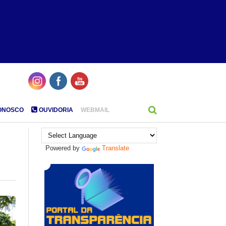
ONOSCO
OUVIDORIA
WEBMAIL
Powered by
Translate