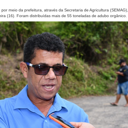
 por meio da prefeitura, através da Secretaria de Agricultura (SEMAG)
ira (16). Foram distribuídas mais de 55 toneladas de adubo orgânico.