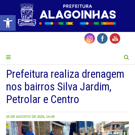
Barra de Ferramentas Aberta
MENU
Prefeitura realiza drenagem
nos bairros Silva Jardim,
Petrolar e Centro
20 DE AGOSTO DE 2025, 14:49