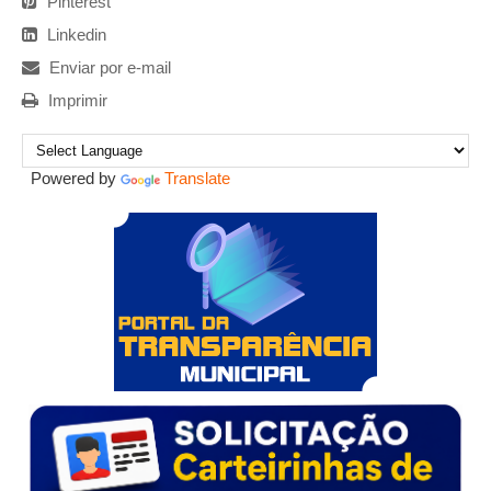
Pinterest
Linkedin
Enviar por e-mail
Imprimir
Powered by
Translate