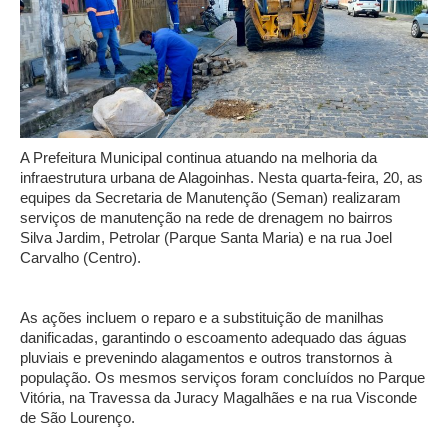
A Prefeitura Municipal continua atuando na melhoria da
infraestrutura urbana de Alagoinhas. Nesta quarta-feira, 20, as
equipes da Secretaria de Manutenção (Seman) realizaram
serviços de manutenção na rede de drenagem no bairros
Silva Jardim, Petrolar (Parque Santa Maria) e na rua Joel
Carvalho (Centro).
As ações incluem o reparo e a substituição de manilhas
danificadas, garantindo o escoamento adequado das águas
pluviais e prevenindo alagamentos e outros transtornos à
população. Os mesmos serviços foram concluídos no Parque
Vitória, na Travessa da Juracy Magalhães e na rua Visconde
de São Lourenço.