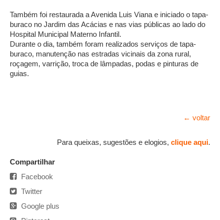
Também foi restaurada a Avenida Luis Viana e iniciado o tapa-
buraco no Jardim das Acácias e nas vias públicas ao lado do
Hospital Municipal Materno Infantil.
Durante o dia, também foram realizados serviços de tapa-
buraco, manutenção nas estradas vicinais da zona rural,
roçagem, varrição, troca de lâmpadas, podas e pinturas de
guias.
← voltar
Para queixas, sugestões e elogios,
clique aqui
.
Compartilhar
Facebook
Twitter
Google plus