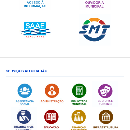
SERVIÇOS AO CIDADÃO