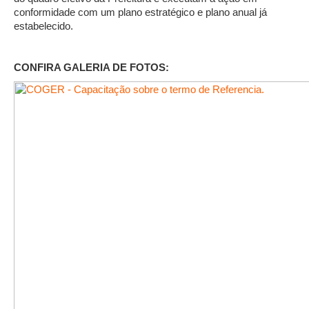
conformidade com um plano estratégico e plano anual já
estabelecido.
CONFIRA GALERIA DE FOTOS: