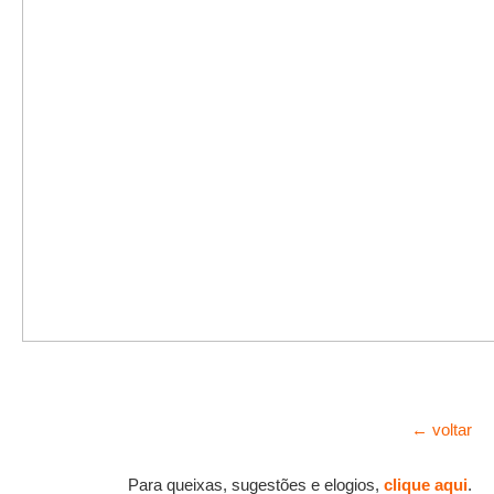
← voltar
Para queixas, sugestões e elogios,
clique aqui
.