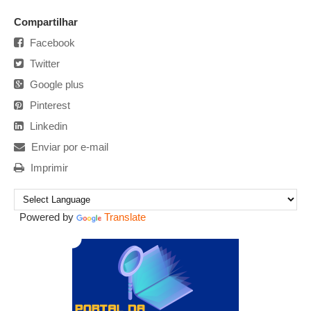
Compartilhar
Facebook
Twitter
Google plus
Pinterest
Linkedin
Enviar por e-mail
Imprimir
Powered by
Translate