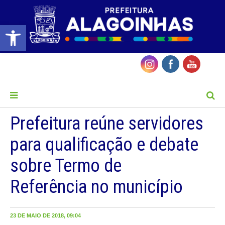
Barra de Ferramentas Aberta
MENU
Prefeitura reúne servidores
para qualificação e debate
sobre Termo de
Referência no município
23 DE MAIO DE 2018, 09:04