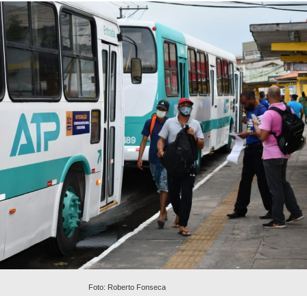
Foto: Roberto Fonseca