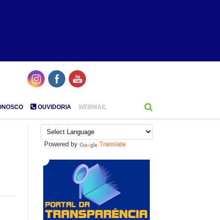
ONOSCO
OUVIDORIA
WEBMAIL
Powered by
Translate