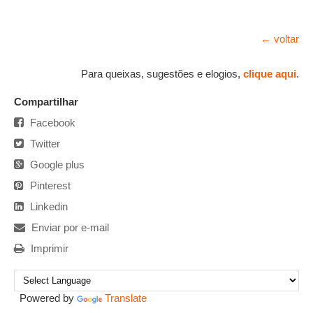
← voltar
Para queixas, sugestões e elogios,
clique aqui
.
Compartilhar
Facebook
Twitter
Google plus
Pinterest
Linkedin
Enviar por e-mail
Imprimir
Powered by
Translate