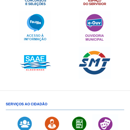
SERVIÇOS AO CIDADÃO