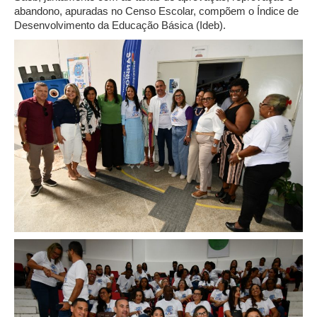
abandono, apuradas no Censo Escolar, compõem o Índice de
Desenvolvimento da Educação Básica (Ideb).