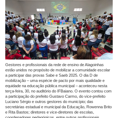
Gestores e profissionais da rede de ensino de Alagoinhas
estão unidos no propósito de mobilizar a comunidade escolar
a participar das provas Sabe e Saeb 2025. O dia D de
mobilização – uma espécie de pacto por mais qualidade e
equidade na educação pública municipal – aconteceu nesta
terça-feira, 30, no auditório do IFBaiano. O evento contou com
a participação do prefeito Gustavo Carmo, do vice-prefeito
Luciano Sérgio e outros gestores do município; das
secretárias estadual e municipal da Educação, Rowenna Brito
e Rita Bastos; diretores e vice-diretores de escolas,
coordenadores pedagógicos, entre outros profissionais.