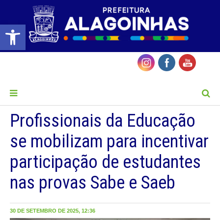
Barra de Ferramentas Aberta
MENU
Profissionais da Educação
se mobilizam para incentivar
participação de estudantes
nas provas Sabe e Saeb
30 DE SETEMBRO DE 2025, 12:36